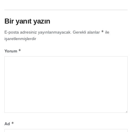
Bir yanıt yazın
*
E-posta adresiniz yayınlanmayacak.
Gerekli alanlar
ile
işaretlenmişlerdir
*
Yorum
*
Ad