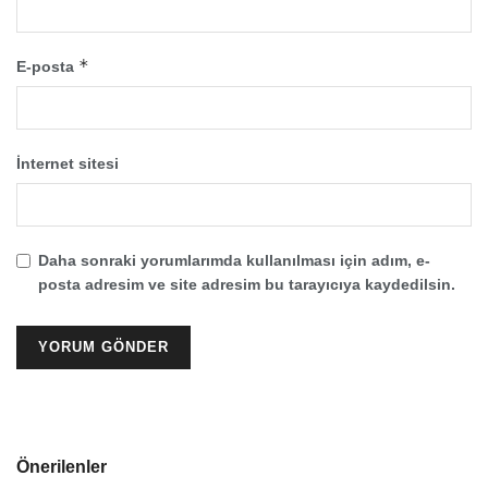
*
E-posta
İnternet sitesi
Daha sonraki yorumlarımda kullanılması için adım, e-
posta adresim ve site adresim bu tarayıcıya kaydedilsin.
Önerilenler