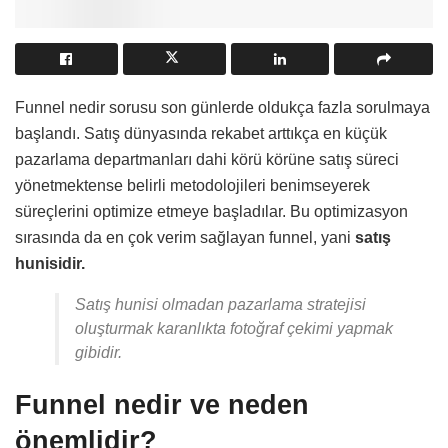
Funnel nedir sorusu son günlerde oldukça fazla sorulmaya
başlandı. Satış dünyasında rekabet arttıkça en küçük
pazarlama departmanları dahi körü körüne satış süreci
yönetmektense belirli metodolojileri benimseyerek
süreçlerini optimize etmeye başladılar. Bu optimizasyon
sırasında da en çok verim sağlayan funnel, yani
satış
hunisidir.
Satış hunisi olmadan pazarlama stratejisi
oluşturmak karanlıkta fotoğraf çekimi yapmak
gibidir.
Funnel nedir ve neden
önemlidir?