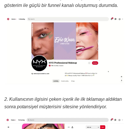
gösterim ile güçlü bir funnel kanalı oluşturmuş durumda.
2. Kullanıcının ilgisini çeken içerik ile ilk tıklamayı aldıktan
sonra potansiyel müşterisini sitesine yönlendiriyor.