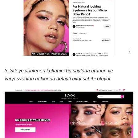
3. Siteye yönlenen kullanıcı bu sayfada ürünün ve
varyasyonları hakkında detaylı bilgi sahibi oluyor.