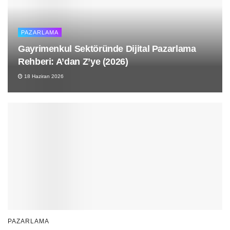
PAZARLAMA
Gayrimenkul Sektöründe Dijital Pazarlama
Rehberi: A’dan Z’ye (2026)
18 Haziran 2026
PAZARLAMA