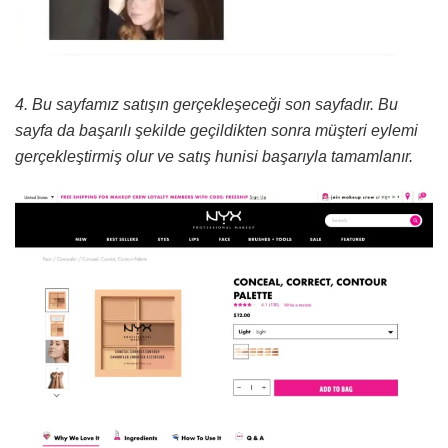
4. Bu sayfamız satışın gerçekleşeceği son sayfadır. Bu
sayfa da başarılı şekilde geçildikten sonra müşteri eylemi
gerçekleştirmiş olur ve satış hunisi başarıyla tamamlanır.