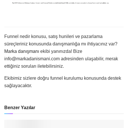
Funnel nedir konusu, satış hunileri ve pazarlama
süreçleriniz konusunda danışmanlığa mı ihtiyacınız var?
Marka danışmanı
ekibi yanınızda! Bize
info@markadanismani.com
adresinden ulaşabilir, merak
ettiğiniz soruları iletebilirsiniz.
Ekibimiz sizlere doğru funnel kurulumu konusunda destek
sağlayacaktır.
Benzer
Yazılar