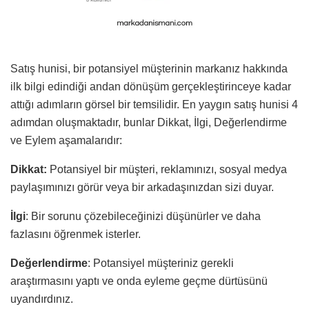
Satış hunisi, bir potansiyel müşterinin markanız hakkında
ilk bilgi edindiği andan dönüşüm gerçekleştirinceye kadar
attığı adımların görsel bir temsilidir. En yaygın satış hunisi 4
adımdan oluşmaktadır, bunlar Dikkat, İlgi, Değerlendirme
ve Eylem aşamalarıdır:
Dikkat:
Potansiyel bir müşteri, reklamınızı, sosyal medya
paylaşımınızı görür veya bir arkadaşınızdan sizi duyar.
İlgi
: Bir sorunu çözebileceğinizi düşünürler ve daha
fazlasını öğrenmek isterler.
Değerlendirme
: Potansiyel müşteriniz gerekli
araştırmasını yaptı ve onda eyleme geçme dürtüsünü
uyandırdınız.