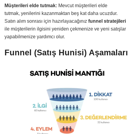
Müşterileri elde tutmak:
Mevcut müşterileri elde
tutmak, yenilerini kazanmaktan beş kat daha ucuzdur.
Satın alım sonrası için hazırlayacağınız
funnel stratejileri
ile müşterilerin ilgisini yeniden çekmenize ve yeni satışlar
yapabilmenize yardımcı olur.
Funnel (Satış Hunisi) Aşamaları