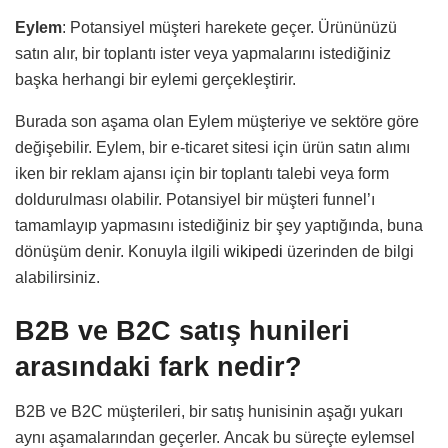
Eylem
: Potansiyel müşteri harekete geçer. Ürününüzü
satın alır, bir toplantı ister veya yapmalarını istediğiniz
başka herhangi bir eylemi gerçekleştirir.
Burada son aşama olan Eylem müşteriye ve sektöre göre
değişebilir. Eylem, bir e-ticaret sitesi için ürün satın alımı
iken bir reklam ajansı için bir toplantı talebi veya form
doldurulması olabilir. Potansiyel bir müşteri funnel’ı
tamamlayıp yapmasını istediğiniz bir şey yaptığında, buna
dönüşüm denir. Konuyla ilgili
wikipedi
üzerinden de bilgi
alabilirsiniz.
B2B ve B2C satış hunileri
arasındaki fark nedir?
B2B ve B2C müşterileri, bir satış hunisinin aşağı yukarı
aynı aşamalarından geçerler. Ancak bu süreçte eylemsel